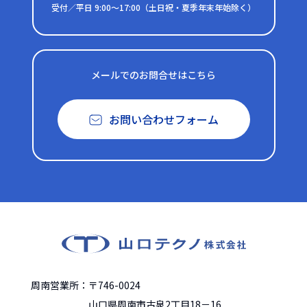
受付／平日 9:00～17:00（土日祝・夏季年末年始除く）
メールでのお問合せはこちら
お問い合わせフォーム
周南営業所：〒746-0024
山口県周南市古泉2丁目18－16