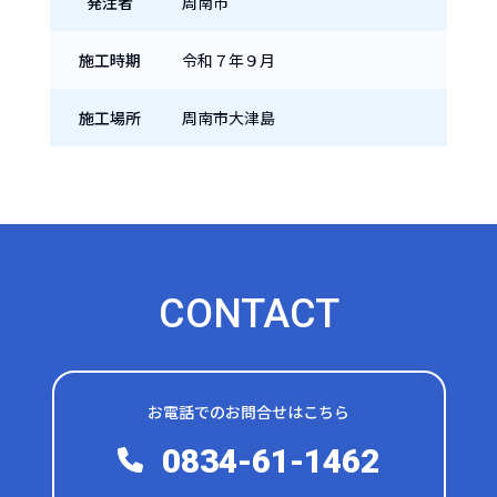
発注者
周南市
施工時期
令和７年９月
施工場所
周南市大津島
CONTACT
お電話でのお問合せはこちら
0834-61-1462