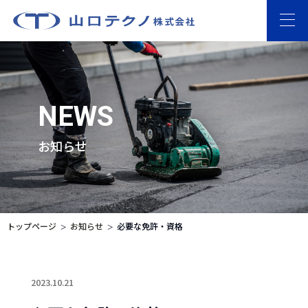
NEWS
お知らせ
トップページ
お知らせ
必要な免許・資格
2023.10.21