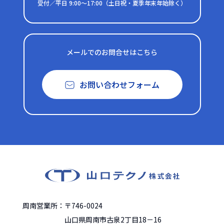
受付／平日 9:00～17:00（土日祝・夏季年末年始除く）
メールでのお問合せはこちら
お問い合わせフォーム
周南営業所：〒746-0024
山口県周南市古泉2丁目18－16